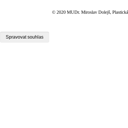
© 2020 MUDr. Miroslav Dolejš, Plastická 
Spravovat souhlas