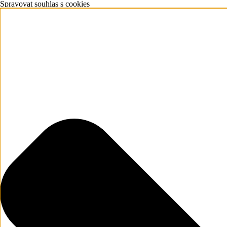
Spravovat souhlas s cookies