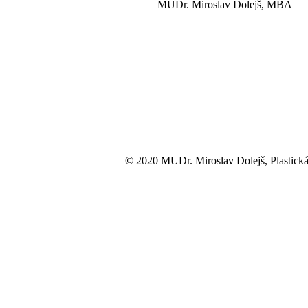
MUDr. Miroslav Dolejš, MBA
© 2020 MUDr. Miroslav Dolejš, Plastická 